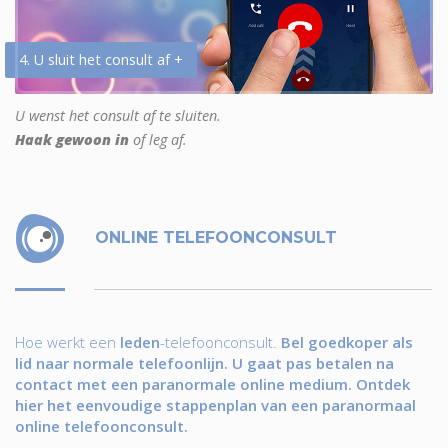
4. U sluit het consult af +
U wenst het consult af te sluiten.
Haak gewoon in
of leg af.
ONLINE TELEFOONCONSULT
Hoe werkt een
leden
-telefoonconsult.
Bel goedkoper als
lid naar normale telefoonlijn. U gaat pas betalen na
contact met een paranormale online medium. Ontdek
hier het eenvoudige stappenplan van een paranormaal
online telefoonconsult.