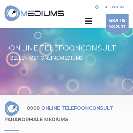
LOG IN
GRATIS
ACCOUNT
ONLINE TELEFOONCONSULT
BELLEN MET ONLINE MEDIUMS
0900
ONLINE TELEFOONCONSULT
PARANORMALE MEDIUMS