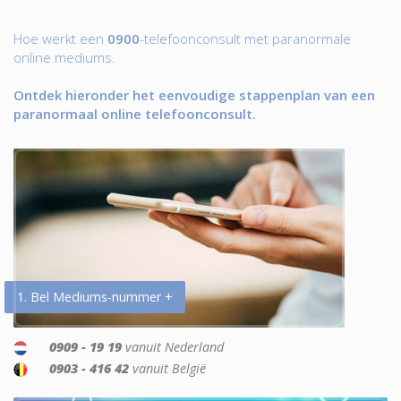
Hoe werkt een
0900
-telefoonconsult met paranormale
online mediums.
Ontdek hieronder het eenvoudige stappenplan van een
paranormaal online telefoonconsult.
1. Bel Mediums-nummer +
0909 - 19 19
vanuit Nederland
0903 - 416 42
vanuit België