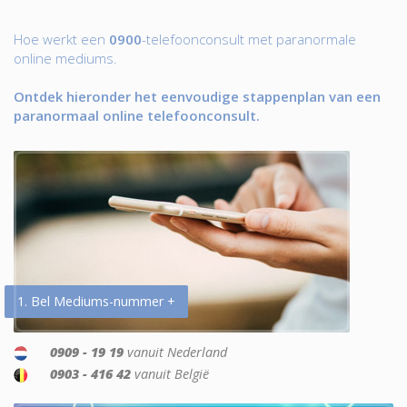
Hoe werkt een
0900
-telefoonconsult met paranormale
online mediums.
Ontdek hieronder het eenvoudige stappenplan van een
paranormaal online telefoonconsult.
1. Bel Mediums-nummer +
0909 - 19 19
vanuit Nederland
0903 - 416 42
vanuit België