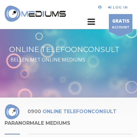
LOG IN
GRATIS
ACCOUNT
ONLINE TELEFOONCONSULT
BELLEN MET ONLINE MEDIUMS
0900
ONLINE TELEFOONCONSULT
PARANORMALE MEDIUMS