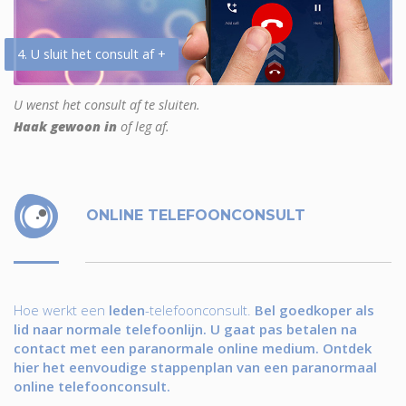
4. U sluit het consult af +
U wenst het consult af te sluiten.
Haak gewoon in
of leg af.
ONLINE TELEFOONCONSULT
Hoe werkt een
leden
-telefoonconsult.
Bel goedkoper als
lid naar normale telefoonlijn. U gaat pas betalen na
contact met een paranormale online medium. Ontdek
hier het eenvoudige stappenplan van een paranormaal
online telefoonconsult.