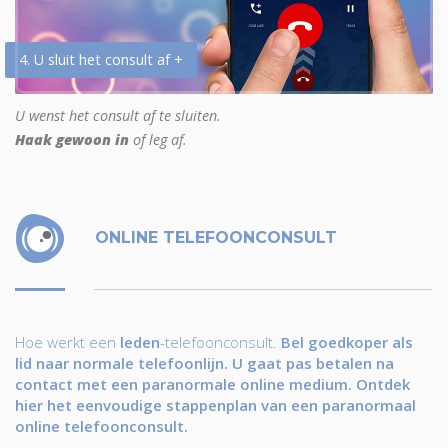
4. U sluit het consult af +
U wenst het consult af te sluiten.
Haak gewoon in
of leg af.
ONLINE TELEFOONCONSULT
Hoe werkt een
leden
-telefoonconsult.
Bel goedkoper als
lid naar normale telefoonlijn. U gaat pas betalen na
contact met een paranormale online medium. Ontdek
hier het eenvoudige stappenplan van een paranormaal
online telefoonconsult.