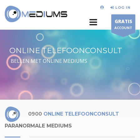
LOG IN
GRATIS
ACCOUNT
ONLINE TELEFOONCONSULT
BELLEN MET ONLINE MEDIUMS
0900
ONLINE TELEFOONCONSULT
PARANORMALE MEDIUMS