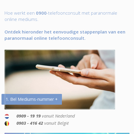
Hoe werkt een
0900
-telefoonconsult met paranormale
online mediums.
Ontdek hieronder het eenvoudige stappenplan van een
paranormaal online telefoonconsult.
1. Bel Mediums-nummer +
0909 - 19 19
vanuit Nederland
0903 - 416 42
vanuit België