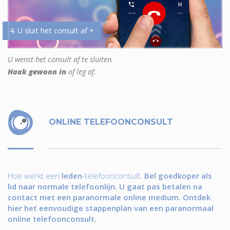
4. U sluit het consult af +
U wenst het consult af te sluiten.
Haak gewoon in
of leg af.
ONLINE TELEFOONCONSULT
Hoe werkt een
leden
-telefoonconsult.
Bel goedkoper als
lid naar normale telefoonlijn. U gaat pas betalen na
contact met een paranormale online medium. Ontdek
hier het eenvoudige stappenplan van een paranormaal
online telefoonconsult.