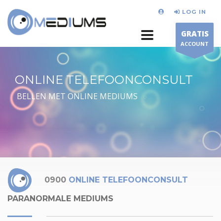
LOG IN
GRATIS
ACCOUNT
ONLINE TELEFOONCONSULT
BELLEN MET ONLINE MEDIUMS
0900
ONLINE TELEFOONCONSULT
PARANORMALE MEDIUMS