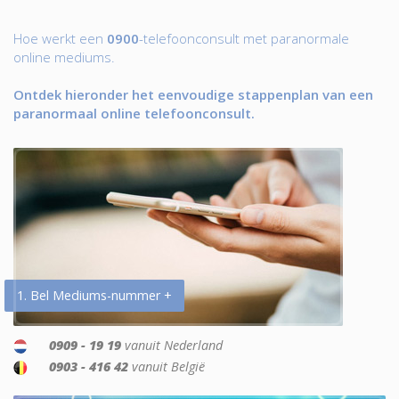
Hoe werkt een
0900
-telefoonconsult met paranormale
online mediums.
Ontdek hieronder het eenvoudige stappenplan van een
paranormaal online telefoonconsult.
1. Bel Mediums-nummer +
0909 - 19 19
vanuit Nederland
0903 - 416 42
vanuit België