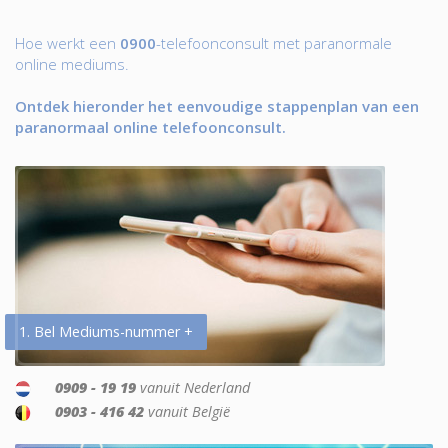
Hoe werkt een
0900
-telefoonconsult met paranormale
online mediums.
Ontdek hieronder het eenvoudige stappenplan van een
paranormaal online telefoonconsult.
1. Bel Mediums-nummer +
0909 - 19 19
vanuit Nederland
0903 - 416 42
vanuit België