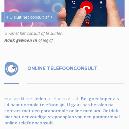
4. U sluit het consult af +
U wenst het consult af te sluiten.
Haak gewoon in
of leg af.
ONLINE TELEFOONCONSULT
Hoe werkt een
leden
-telefoonconsult.
Bel goedkoper als
lid naar normale telefoonlijn. U gaat pas betalen na
contact met een paranormale online medium. Ontdek
hier het eenvoudige stappenplan van een paranormaal
online telefoonconsult.