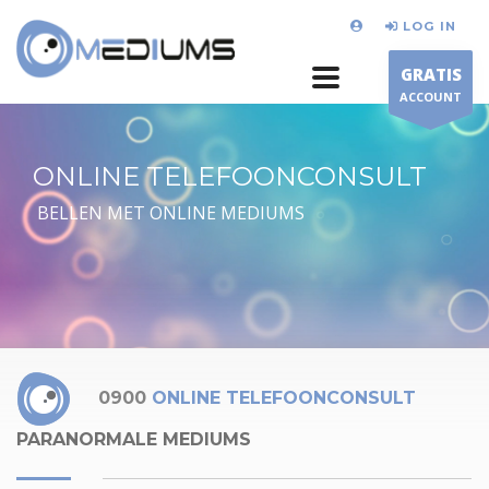
LOG IN
GRATIS
ACCOUNT
ONLINE TELEFOONCONSULT
BELLEN MET ONLINE MEDIUMS
0900
ONLINE TELEFOONCONSULT
PARANORMALE MEDIUMS